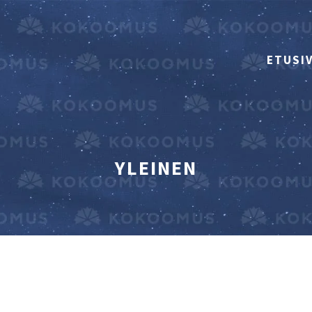
ETUSI
YLEINEN