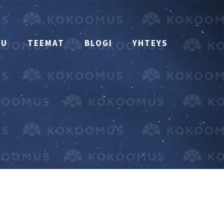
VU
TEEMAT
BLOGI
YHTEYS