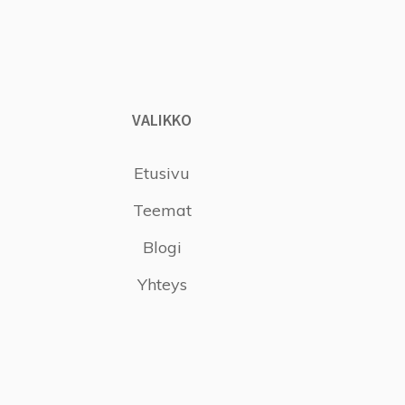
VALIKKO
Etusivu
Teemat
Blogi
Yhteys