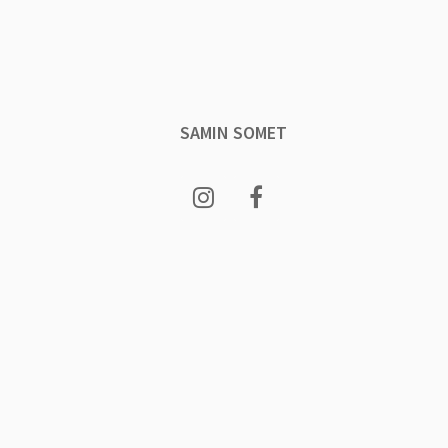
SAMIN SOMET