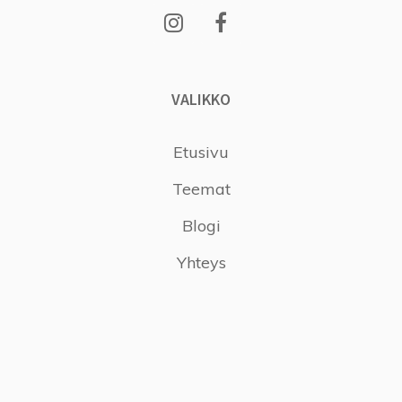
VALIKKO
Etusivu
Teemat
Blogi
Yhteys